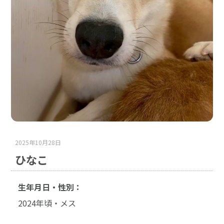
2025年10月28日
ひなこ
生年月日・性別：
2024年頃・メス