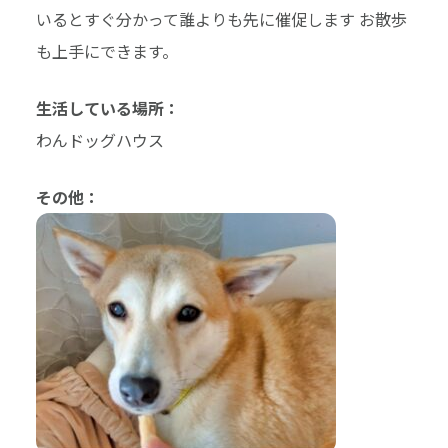
いるとすぐ分かって誰よりも先に催促します お散歩
も上手にできます。
生活している場所：
わんドッグハウス
その他：