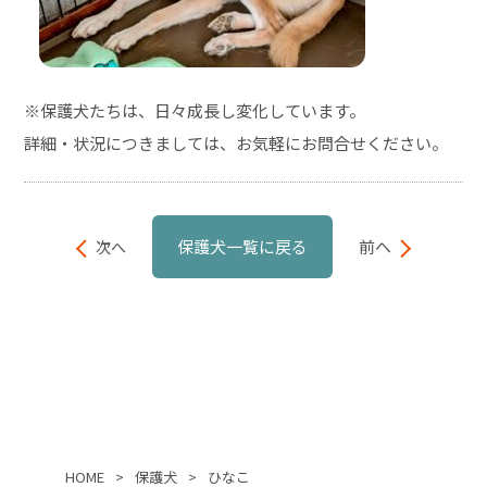
※保護犬たちは、日々成長し変化しています。
詳細・状況につきましては、お気軽にお問合せください。
保護犬一覧に戻る
前へ
次へ
HOME
>
保護犬
>
ひなこ