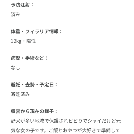
予防注射：
済み
体重・フィラリア情報：
12kg・陽性
病歴・手術など：
なし
避妊・去勢・予定日：
避妊済み
収容から現在の様子：
野犬が多い地域で保護されビビりでシャイだけど元
気な女の子です。ご飯とおやつが大好きで準備して