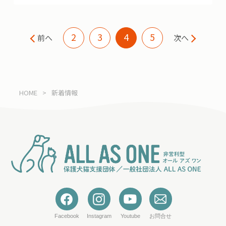
2
3
4
5
前へ
次へ
HOME
>
新着情報
Facebook
Instagram
Youtube
お問合せ