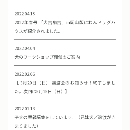
2022.04.15
2022年春号 「犬吉猫吉」in岡山版にわんドッグハ
ウスが紹介されました。
2022.04.04
犬のワークショップ開催のご案内
2022.02.06
【 3月20日（日） 譲渡会のお知らせ！終了しまし
た。次回は5月15日（日）】
2022.01.13
子犬の里親募集をしています。（兄妹犬／譲渡がき
まりました）