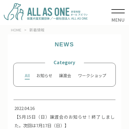
MENU
HOME
>
新着情報
NEWS
Category
All
お知らせ
譲渡会
ワークショップ
2022.04.16
【5月15日（日）譲渡会のお知らせ！終了しまし
た。次回は7月17日（日）】